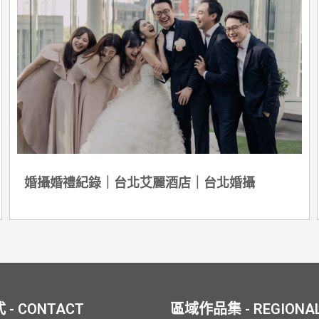
婚攝婚禮紀錄｜台北艾麗酒店｜台北婚攝
- CONTACT
區域作品集 - REGIONA