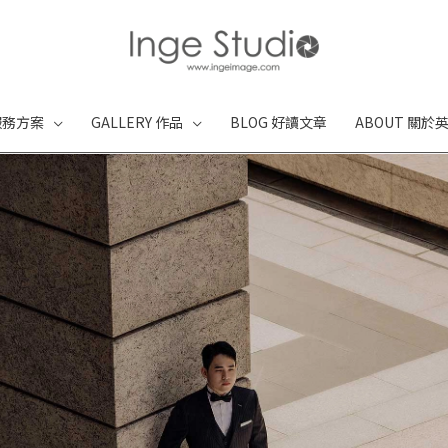
 服務方案
GALLERY 作品
BLOG 好讀文章
ABOUT 關於