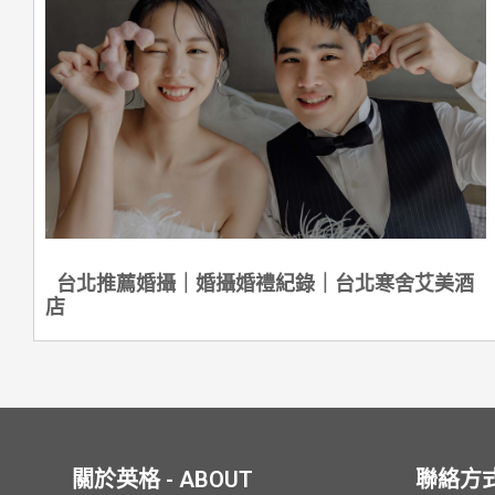
台北推薦婚攝｜婚攝婚禮紀錄｜台北寒舍艾美酒
店
關於英格 - ABOUT
聯絡方式 