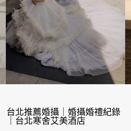
台北推薦婚攝｜婚攝婚禮紀錄
｜台北寒舍艾美酒店