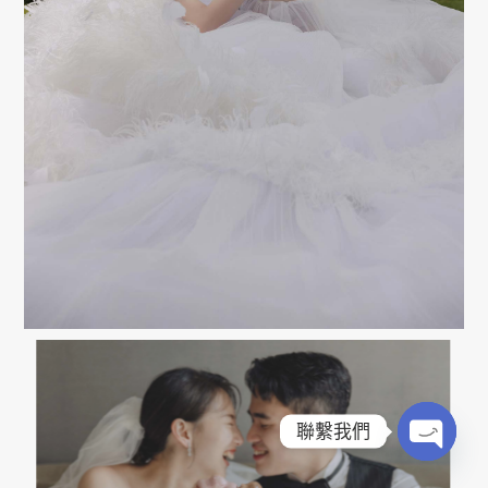
聯繫我們
OPEN