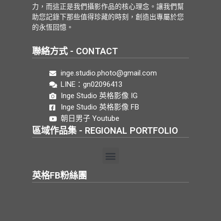
力，而這正是我們攝影作品的核心理念。讓我們幫
助您記錄下那些值得珍藏的時刻，創造出專屬於您
的永恆回憶。
聯絡方式 - CONTACT
inge.studio.photo@gmail.com
LINE：gn02096413
Inge Studio 英格影像 IG
Inge Studio 英格影像 FB
朝日男子 Youtube
區域作品集 - REGIONAL PORTFOLIO
英格FB粉絲團