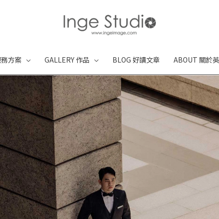
 服務方案
GALLERY 作品
BLOG 好讀文章
ABOUT 關於