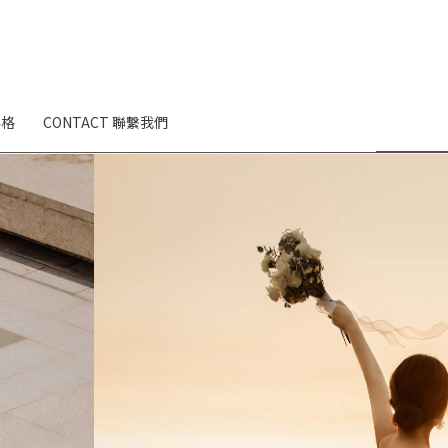
英格
CONTACT 聯繫我們