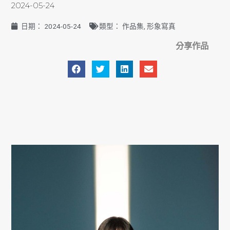
2024-05-24
日期：
2024-05-24
類型：
作品集
,
形象寫真
分享作品