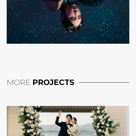
MORE
PROJECTS