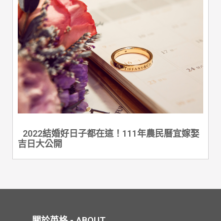
2022結婚好日子都在這！111年農民曆宜嫁娶
吉日大公開
關於英格 - ABOUT