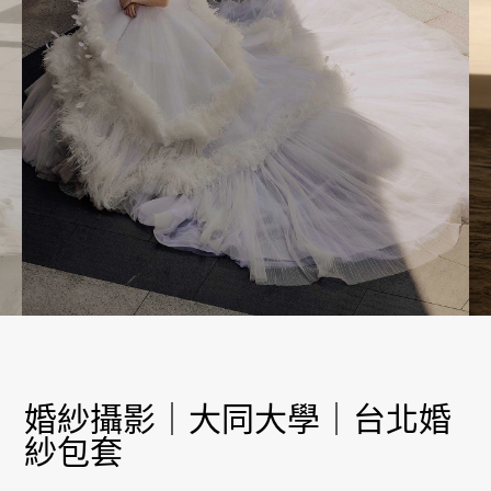
婚紗攝影｜大同大學｜台北婚
紗包套