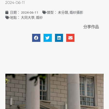
2024-06-11
日期：
2024-06-11
類型：
未分類
,
婚紗攝影
地點：
大同大學
,
婚紗
分享作品