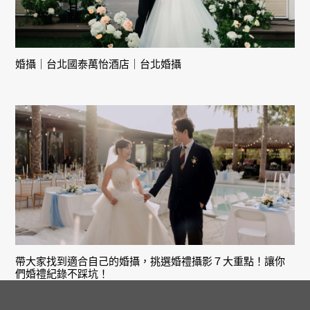
婚攝｜台北國泰萬怡酒店｜台北婚攝
帶大家找到適合自己的婚攝，挑選婚禮攝影７大重點！讓你
們婚禮紀錄不踩坑！