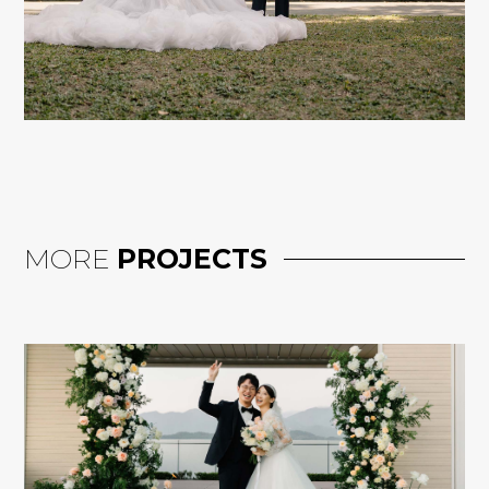
MORE
PROJECTS